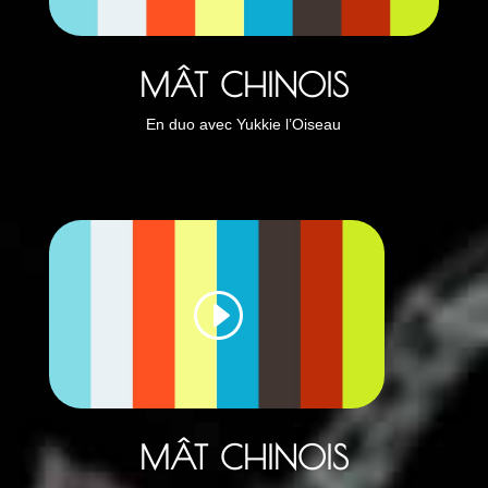
MÂT CHINOIS
En duo avec Yukkie l’Oiseau
MÂT CHINOIS