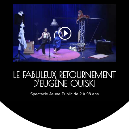
LE FABULEUX RETOURNEMENT
D’EUGÈNE OUISKI
Spectacle Jeune Public de 2 à 98 ans